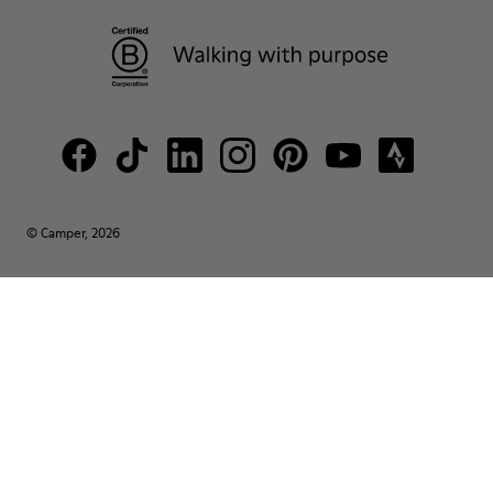
© Camper, 2026