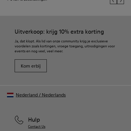
Uitverkoop: krijg 10% extra korting
Ja, dat klopt. Als lid van onze community krijg je exclusieve
voordelen zoals kortingen, vroege toegang, uitnodigingen voor
events en nog veel, veel meer.
Kom erbij
Nederland
/
Nederlands
Hulp
Contact Us