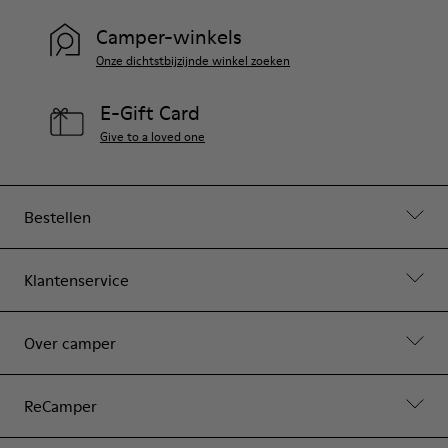
Camper-winkels
Onze dichtstbijzijnde winkel zoeken
E-Gift Card
Give to a loved one
Bestellen
Klantenservice
Over camper
ReCamper