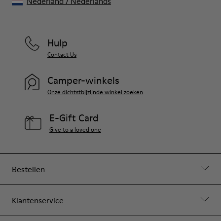
Nederland
/
Nederlands
Hulp
Contact Us
Camper-winkels
Onze dichtstbijzijnde winkel zoeken
E-Gift Card
Give to a loved one
Bestellen
Klantenservice