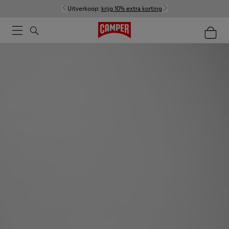
Uitverkoop:
krijg 10% extra korting