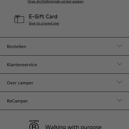
Onze dichtstbijzijnde winkel zoeken
E-Gift Card
Give to a loved one
Bestellen
Klantenservice
Over camper
ReCamper