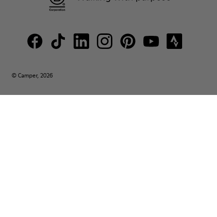
© Camper, 2026