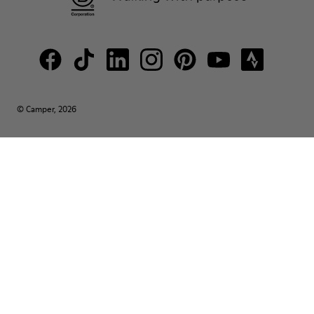
© Camper, 2026