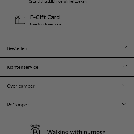
Onze dichtstbijzijnde winkel zoeken
E-Gift Card
Give to a loved one
Bestellen
Klantenservice
Over camper
ReCamper