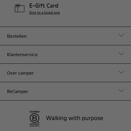
E-Gift Card
Give to a loved one
Bestellen
Klantenservice
Over camper
ReCamper