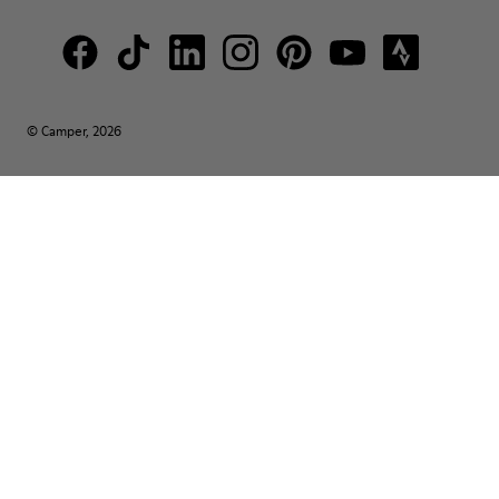
© Camper, 2026