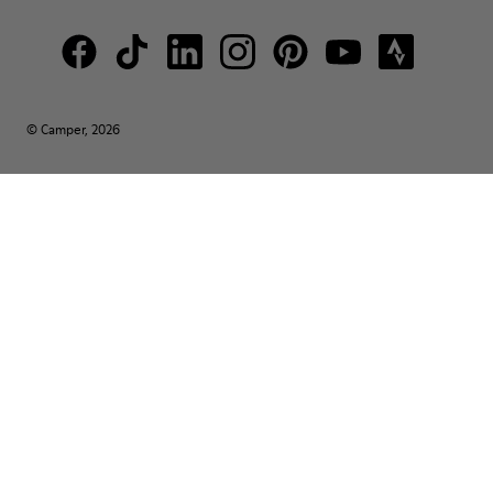
© Camper, 2026