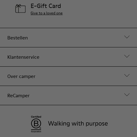
E-Gift Card
Give to a loved one
Bestellen
Klantenservice
Over camper
ReCamper