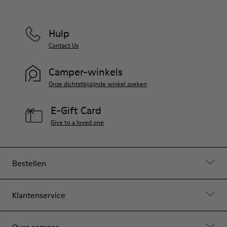
Hulp
Contact Us
Camper-winkels
Onze dichtstbijzijnde winkel zoeken
E-Gift Card
Give to a loved one
Bestellen
Klantenservice