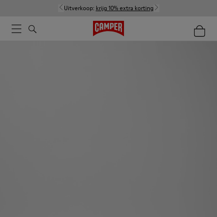
Uitverkoop:
krijg 10% extra korting