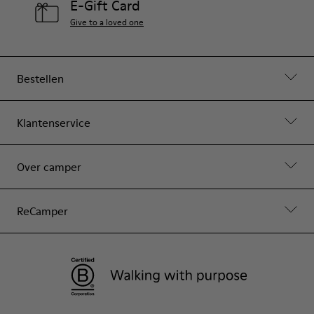
E-Gift Card
Give to a loved one
Bestellen
Klantenservice
Over camper
ReCamper