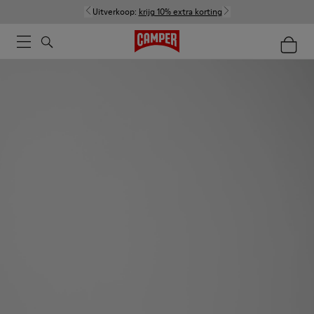
Uitverkoop:
krijg 10% extra korting