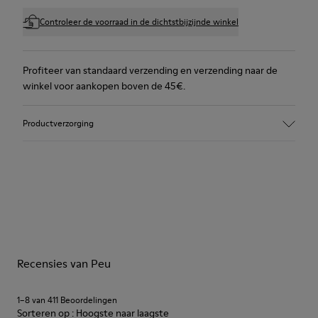
Controleer de voorraad in de dichtstbijzijnde winkel
Profiteer van standaard verzending en verzending naar de
winkel voor aankopen boven de 45€.
Productverzorging
Recensies van Peu
1–8 van 411 Beoordelingen
Sorteren op : Hoogste naar laagste