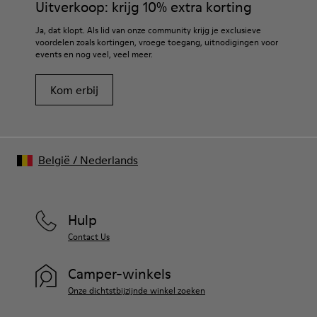
Uitverkoop: krijg 10% extra korting
Ja, dat klopt. Als lid van onze community krijg je exclusieve
voordelen zoals kortingen, vroege toegang, uitnodigingen voor
events en nog veel, veel meer.
Kom erbij
België
/
Nederlands
Hulp
Contact Us
Camper-winkels
Onze dichtstbijzijnde winkel zoeken