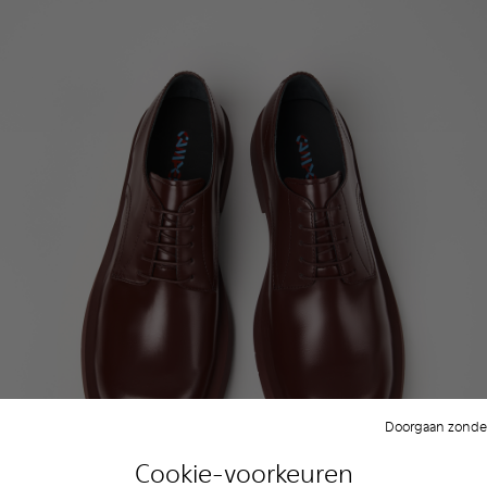
Doorgaan zonder
Cookie-voorkeuren