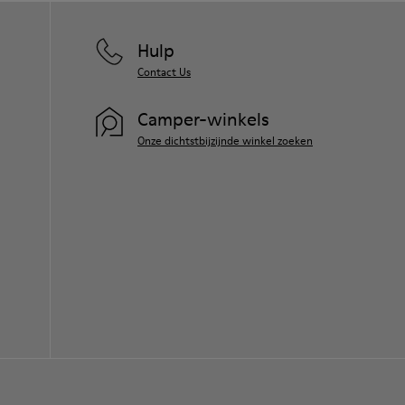
Hulp
Contact Us
Camper-winkels
Onze dichtstbijzijnde winkel zoeken