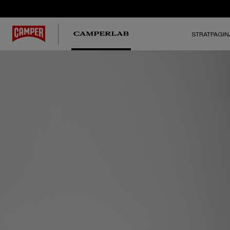
STRATPAGIN