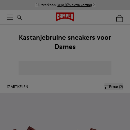
Uitverkoop:
krijg 10% extra korting
Kastanjebruine sneakers voor
Dames
17
ARTIKELEN
Filtrar
(2)