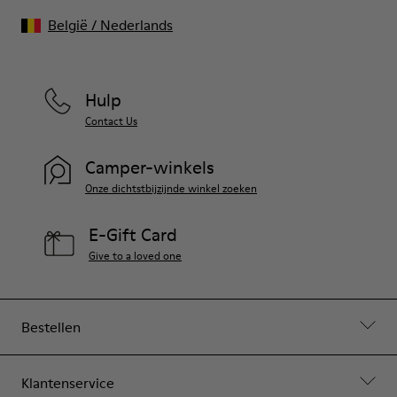
België
/
Nederlands
Hulp
Contact Us
Camper-winkels
Onze dichtstbijzijnde winkel zoeken
E-Gift Card
Give to a loved one
Bestellen
Klantenservice