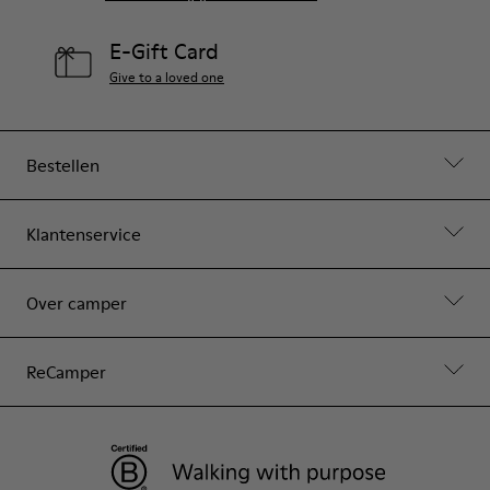
E-Gift Card
Give to a loved one
Bestellen
Klantenservice
Over camper
ReCamper