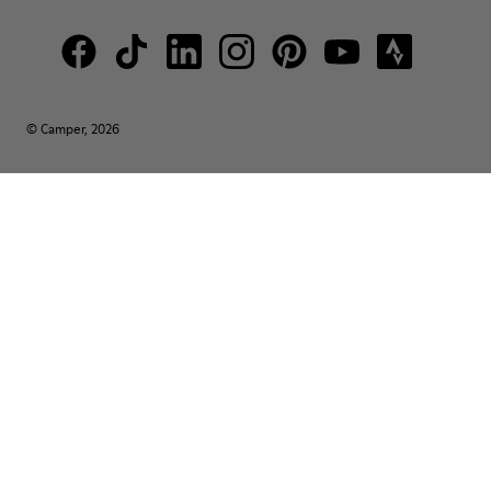
© Camper, 2026