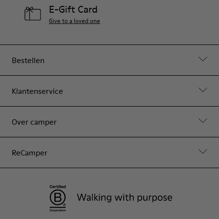
E-Gift Card
Give to a loved one
Bestellen
Klantenservice
Over camper
ReCamper