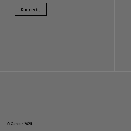
Kom erbij
© Camper, 2026