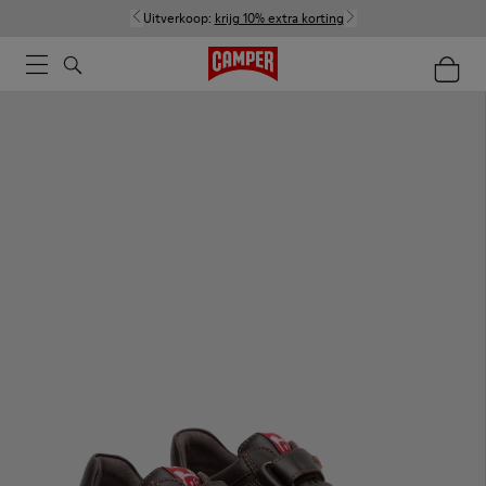
Uitverkoop:
krijg 10% extra korting