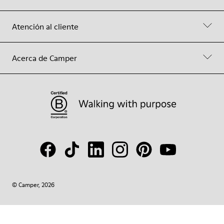
Atención al cliente
Acerca de Camper
© Camper, 2026