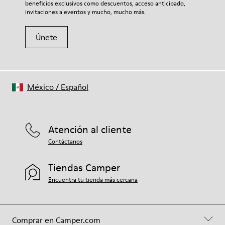
beneficios exclusivos como descuentos, acceso anticipado,
invitaciones a eventos y mucho, mucho más.
Únete
México
/
Español
Atención al cliente
Contáctanos
Tiendas Camper
Encuentra tu tienda más cercana
Comprar en Camper.com