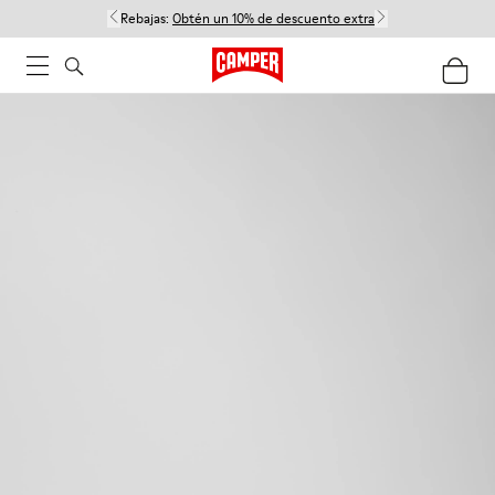
Rebajas:
Obtén un 10% de descuento extra