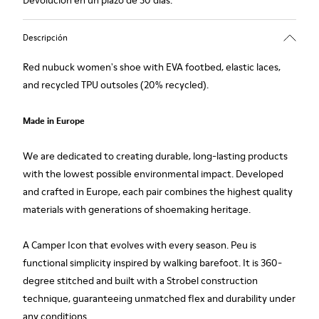
Devolución en un plazo de 30 días.
Descripción
Red nubuck women's shoe with EVA footbed, elastic laces,
and recycled TPU outsoles (20% recycled).
Made in Europe
We are dedicated to creating durable, long-lasting products
with the lowest possible environmental impact. Developed
and crafted in Europe, each pair combines the highest quality
materials with generations of shoemaking heritage.
A Camper Icon that evolves with every season. Peu is
functional simplicity inspired by walking barefoot. It is 360-
degree stitched and built with a Strobel construction
technique, guaranteeing unmatched flex and durability under
any conditions.