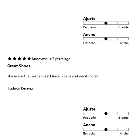
Ajuste
Pequeño
Grande
Ancho
Estrecho
Ancho
·
Anonymous
2 years ago
Great Shoes!
These are the best shoes! I have 5 pairs and want more!
Traducir Reseña
Ajuste
Pequeño
Grande
Ancho
Estrecho
Ancho