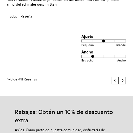
simd viel schmaler geschnitten.
Traducir Reseña
Ajuste
Pequeño
Grande
Ancho
Estrecho
Ancho
1–8 de 411 Reseñas
Rebajas: Obtén un 10% de descuento
extra
Así es. Como parte de nuestra comunidad, disfrutarás de