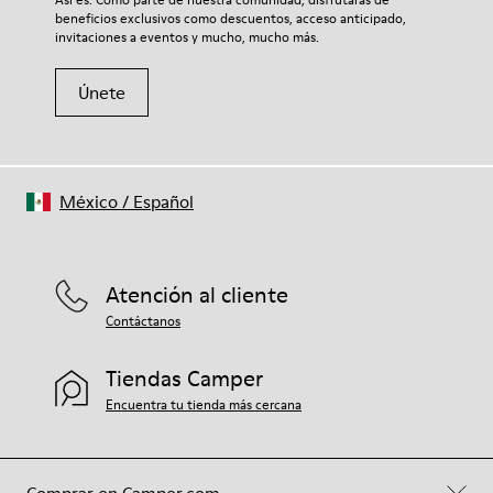
beneficios exclusivos como descuentos, acceso anticipado,
invitaciones a eventos y mucho, mucho más.
Únete
México
/
Español
Atención al cliente
Contáctanos
Tiendas Camper
Encuentra tu tienda más cercana
Comprar en Camper.com