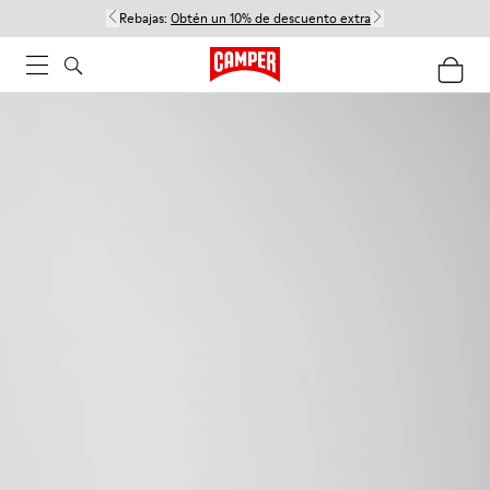
Rebajas:
Obtén un 10% de descuento extra