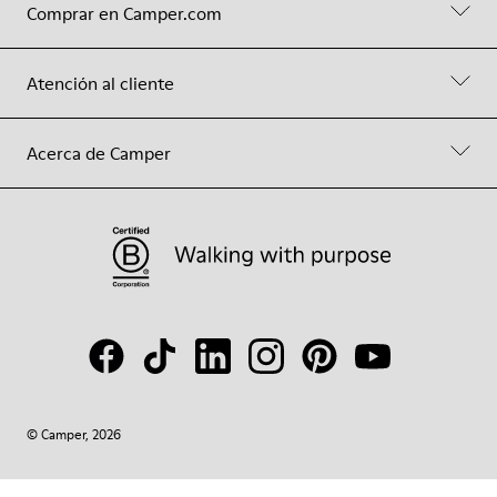
Comprar en Camper.com
Atención al cliente
Acerca de Camper
© Camper, 2026