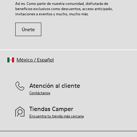
Así es. Como parte de nuestra comunidad, disfrutarás de
beneficios exclusivos como descuentos, acceso anticipado,
invitaciones a eventos y mucho, mucho más.
Únete
México
/
Español
Atención al cliente
Contáctanos
Tiendas Camper
Encuentra tu tienda más cercana