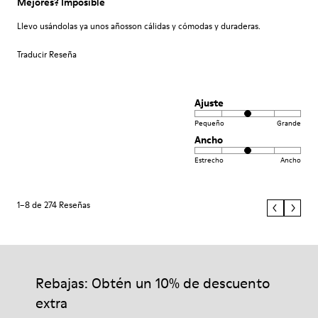
Mejores? Imposible
Llevo usándolas ya unos añosson cálidas y cómodas y duraderas.
Traducir Reseña
Ajuste
Pequeño
Grande
Ancho
Estrecho
Ancho
1–8 de 274 Reseñas
Rebajas: Obtén un 10% de descuento
extra