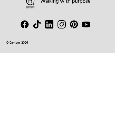
© Camper, 2026