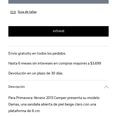
Guia de tallas
AVÍSAME
Envío gratuito en todos los pedidos.
Hasta 6 meses sin intereses en compras mayores a $3,699
Devolución en un plazo de 30 días.
Descripción
Para Primavera-Verano 2013 Camper presenta su modelo
Damas, una sandalia abierta de piel beige claro con una
plataforma de 6 cm.