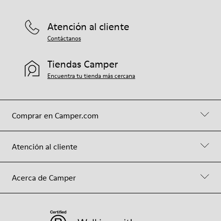
Atención al cliente
Contáctanos
Tiendas Camper
Encuentra tu tienda más cercana
Comprar en Camper.com
Atención al cliente
Acerca de Camper