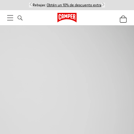
Rebajas:
Obtén un 10% de descuento extra