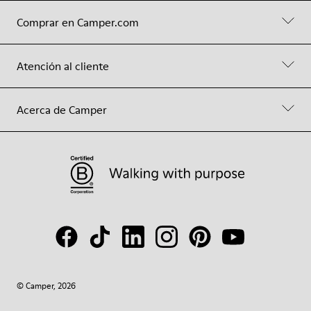
Comprar en Camper.com
Atención al cliente
Acerca de Camper
© Camper, 2026