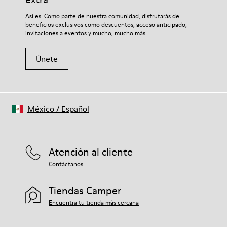
Así es. Como parte de nuestra comunidad, disfrutarás de
beneficios exclusivos como descuentos, acceso anticipado,
invitaciones a eventos y mucho, mucho más.
Únete
México
/
Español
Atención al cliente
Contáctanos
Tiendas Camper
Encuentra tu tienda más cercana