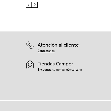
Atención al cliente
Contáctanos
Tiendas Camper
Encuentra tu tienda más cercana