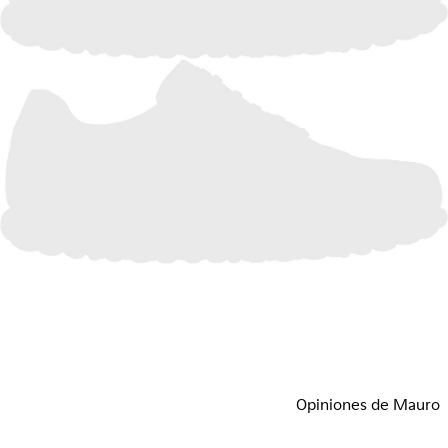
Opiniones de Mauro