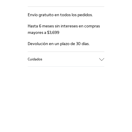
Envío gratuito en todos los pedidos.
Hasta 6 meses sin intereses en compras
mayores a $3,699
Devolución en un plazo de 30 días.
Cuidados