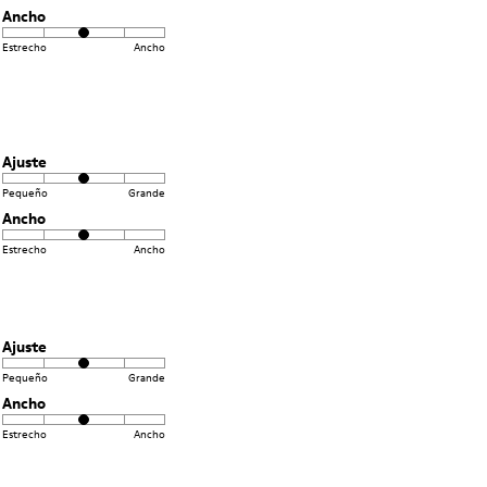
Ancho
Estrecho
Ancho
Ajuste
Pequeño
Grande
Ancho
Estrecho
Ancho
Ajuste
Pequeño
Grande
Ancho
Estrecho
Ancho