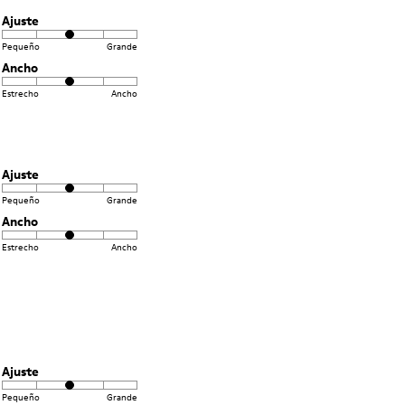
Ajuste
Pequeño
Grande
Ancho
Estrecho
Ancho
Ajuste
Pequeño
Grande
Ancho
Estrecho
Ancho
Ajuste
Pequeño
Grande