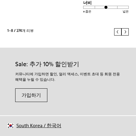
너비
v 좁은
넓은
1–8 / 274개 리뷰
Sale: 추가 10% 할인받기
커뮤니티에 가입하면 할인, 얼리 액세스, 이벤트 초대 등 회원 전용
혜택을 누릴 수 있습니다.
가입하기
South Korea
/
한국어