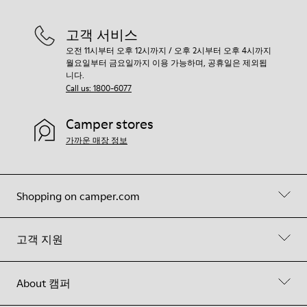
고객 서비스
오전 11시부터 오후 12시까지 / 오후 2시부터 오후 4시까지
월요일부터 금요일까지 이용 가능하며, 공휴일은 제외됩
니다.
Call us: 1800-6077
Camper stores
가까운 매장 정보
Shopping on camper.com
고객 지원
About 캠퍼