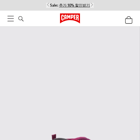
Sale:
추가 10% 할인받기