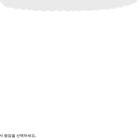
서 평점을 선택하세요.