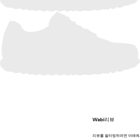
Wabi리뷰
리뷰를 필터링하려면 아래에