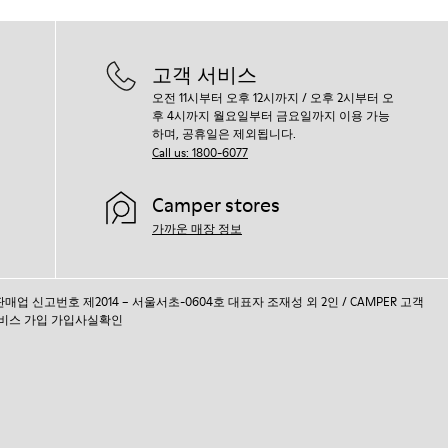
고객 서비스
오전 11시부터 오후 12시까지 / 오후 2시부터 오
후 4시까지 월요일부터 금요일까지 이용 가능
하며, 공휴일은 제외됩니다.
Call us: 1800-6077
Camper stores
가까운 매장 정보
통신판매업 신고번호 제2014 – 서울서초-0604호 대표자 조재성 외 2인 / CAMPER 고객
비스 가입 가입사실확인