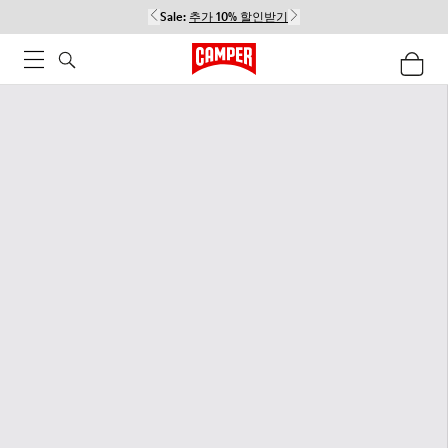
Sale:
추가 10% 할인받기