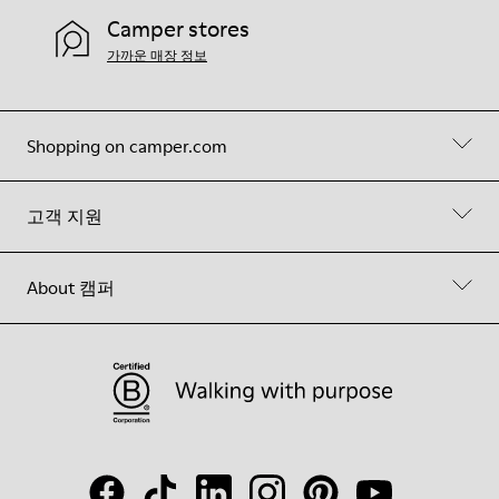
Camper stores
가까운 매장 정보
Shopping on camper.com
고객 지원
About 캠퍼