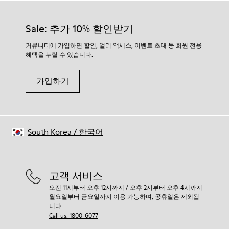
Sale: 추가 10% 할인받기
커뮤니티에 가입하면 할인, 얼리 액세스, 이벤트 초대 등 회원 전용
혜택을 누릴 수 있습니다.
가입하기
South Korea
/
한국어
고객 서비스
오전 11시부터 오후 12시까지 / 오후 2시부터 오후 4시까지
월요일부터 금요일까지 이용 가능하며, 공휴일은 제외됩
니다.
Call us: 1800-6077