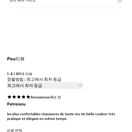
슈즈 케어 가이드
Peu리뷰
1–8 / 411개 리뷰
정렬방법 : 최고에서 최저 등급
최고에서 최저 등급
·
Anonymous
6년 전
Petroianu
les plus confortables chaussures de toute ma vie belle couleur très
pratique et élégant en même temps
리뷰 번역