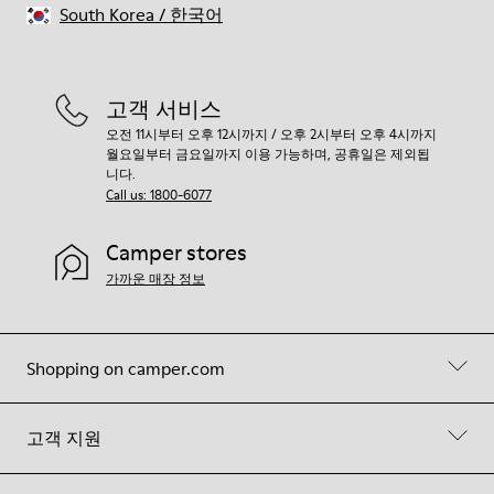
South Korea
/
한국어
고객 서비스
오전 11시부터 오후 12시까지 / 오후 2시부터 오후 4시까지
월요일부터 금요일까지 이용 가능하며, 공휴일은 제외됩
니다.
Call us: 1800-6077
Camper stores
가까운 매장 정보
Shopping on camper.com
고객 지원