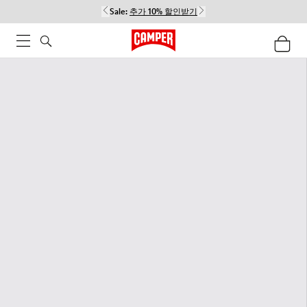
Sale:
추가 10% 할인받기