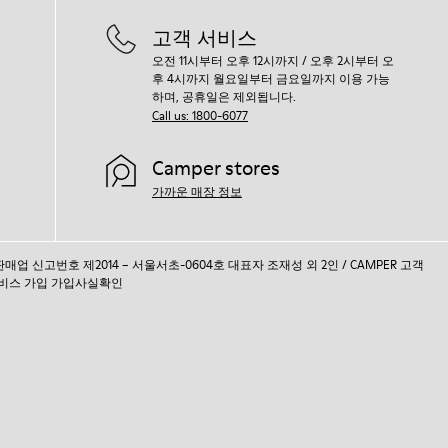
고객 서비스
오전 11시부터 오후 12시까지 / 오후 2시부터 오
후 4시까지 월요일부터 금요일까지 이용 가능
하며, 공휴일은 제외됩니다.
Call us: 1800-6077
Camper stores
가까운 매장 정보
통신판매업 신고번호 제2014 – 서울서초-0604호 대표자 조재성 외 2인 / CAMPER 고객
비스 가입 가입사실확인