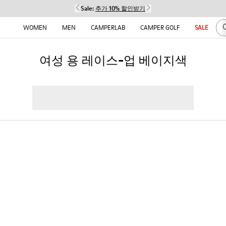
Sale:
추가 10% 할인받기
WOMEN
MEN
CAMPERLAB
CAMPER GOLF
SALE
여성 용 레이스-업 베이지색