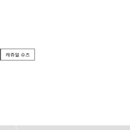
캐쥬얼 슈즈