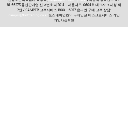
81-66275 통신판매업 신고번호 제2014 – 서울서초-0604호 대표자 조재성 외
2인 / CAMPER 고객서비스 1800 – 6077 온라인 구매 고객 상담:
camper@bnftrading.co.kr
토스페이먼츠의 구매안전 에스크로서비스 가입
가입사실확인