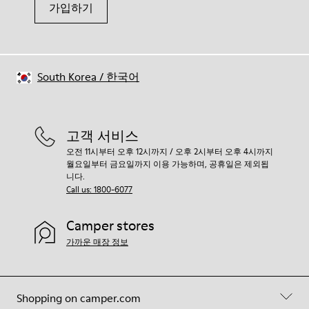
가입하기
South Korea
/
한국어
고객 서비스
오전 11시부터 오후 12시까지 / 오후 2시부터 오후 4시까지
월요일부터 금요일까지 이용 가능하며, 공휴일은 제외됩
니다.
Call us: 1800-6077
Camper stores
가까운 매장 정보
Shopping on camper.com