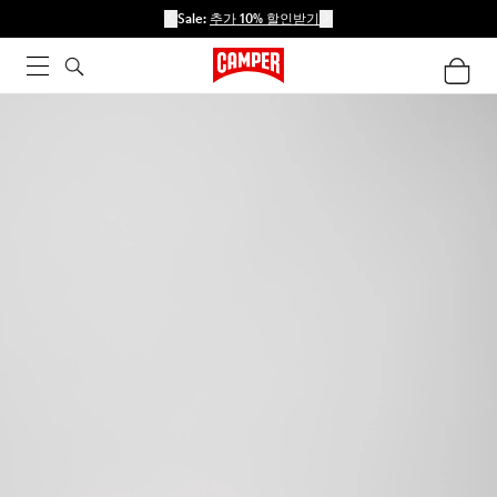
Sale:
추가 10% 할인받기