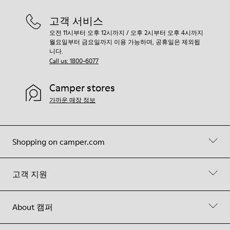
고객 서비스
오전 11시부터 오후 12시까지 / 오후 2시부터 오후 4시까지
월요일부터 금요일까지 이용 가능하며, 공휴일은 제외됩
니다.
Call us: 1800-6077
Camper stores
가까운 매장 정보
Shopping on camper.com
고객 지원
About 캠퍼