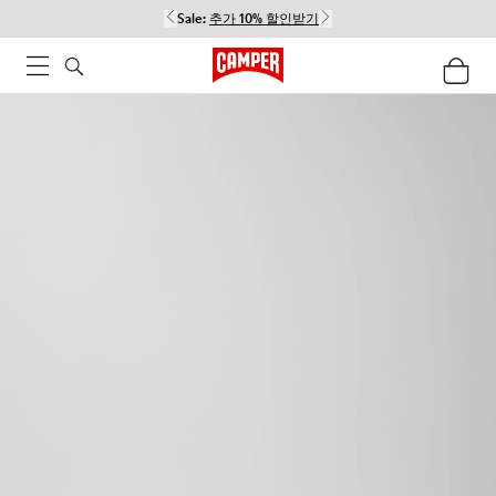
Sale:
추가 10% 할인받기