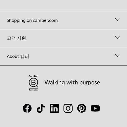
Shopping on camper.com
고객 지원
About 캠퍼