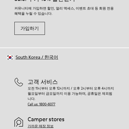
커뮤니티에 가입하면 할인, 얼리 액세스, 이벤트 초대 등 회원 전용
혜택을 누릴 수 있습니다.
가입하기
South Korea
/
한국어
고객 서비스
오전 11시부터 오후 12시까지 / 오후 2시부터 오후 4시까지
월요일부터 금요일까지 이용 가능하며, 공휴일은 제외됩
니다.
Call us: 1800-6077
Camper stores
가까운 매장 정보