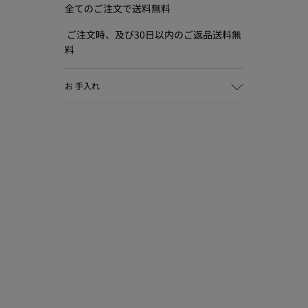
全てのご注文で送料無料
ご注文時、及び30日以内のご返品送料無
料
お 手入れ