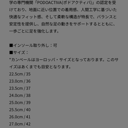
学の専門機関「PODOACTIVA(ポドアクティバ)」の認定を受
けており、地面に近い位置での着用感、人間工学に基づいた
快適なフィット感、そして柔軟な構造が特長で、バランスと
安定性を提供し、自然な足の動きをサポートするとともに、
一歩ごとに足を強化します。
■インソール取り外し：可
■サイズ：
*カンペールはヨーロッパ・サイズとなっております。このサ
イズはあくまでも目安となります。
22.5cm / 35
23.0cm / 36
23.5cm / 37
24.0cm / 38
25.0cm / 39
25.5cm / 40
26.0cm / 41
27.0cm / 42