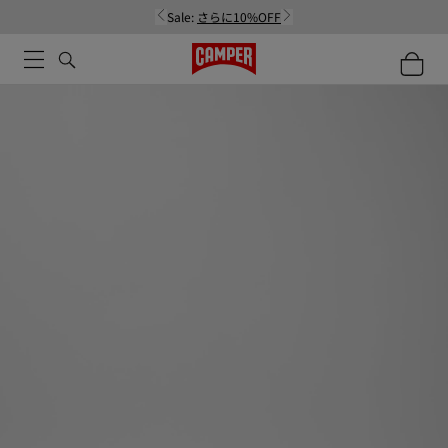
Sale:
さらに10%OFF