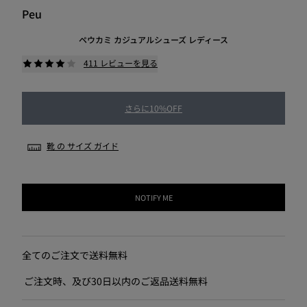
Peu
ペウカミ カジュアルシューズ レディース
411 レビューを見る
さらに10%OFF
靴 の サイズ ガイド
NOTIFY ME
全てのご注文で送料無料
ご注文時、及び30日以内のご返品送料無料