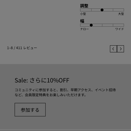
調整
小型
大型
幅
ナロー
ワイド
1–8 / 411 レビュー
Sale: さらに10%OFF
コミュニティに参加すると、割引、早期アクセス、イベント招待
など、会員限定特典をお楽しみいただけます。
参加する