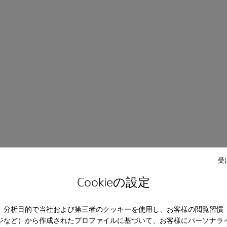
受
Cookieの設定
、分析目的で当社および第三者のクッキーを使用し、お客様の閲覧習慣
ジなど）から作成されたプロファイルに基づいて、お客様にパーソナラ