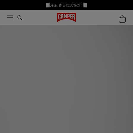
Sale:
さらに10%OFF