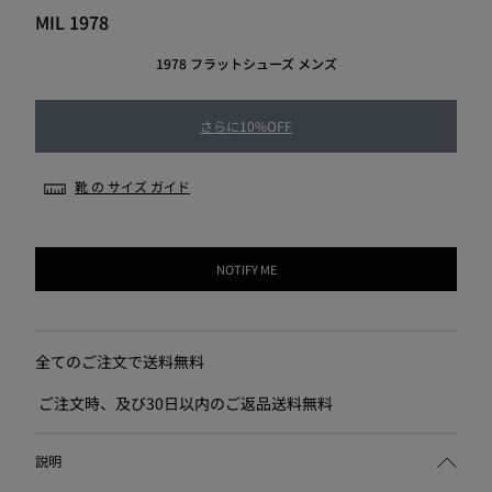
MIL 1978
1978 フラットシューズ メンズ
さらに10%OFF
靴 の サイズ ガイド
NOTIFY ME
全てのご注文で送料無料
ご注文時、及び30日以内のご返品送料無料
説明