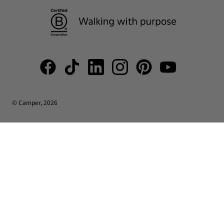
© Camper, 2026