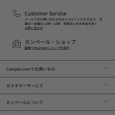
Customer Service
メールでのお問い合わせのみとさせていただきます。 月
曜日～金曜日 10時～18時 祝祭日と年末年始を除く
お問い合わせ
カンペール・ショップ
最寄りのcamperショップを探す
Camper.comでお買いもの
カスタマーサービス
カンペールについて