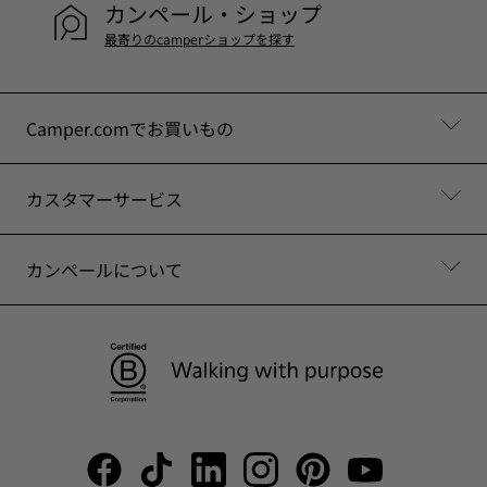
カンペール・ショップ
最寄りのcamperショップを探す
Camper.comでお買いもの
カスタマーサービス
カンペールについて