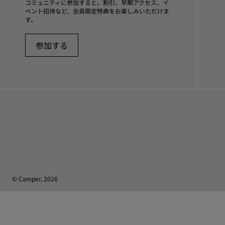
コミュニティに参加すると、割引、早期アクセス、イ
ベント招待など、会員限定特典をお楽しみいただけま
す。
参加する
© Camper, 2026