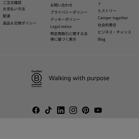
ご注文確認
ト
お問い合わせ
お支払い方法
ヒストリー
プライバシーポリシー
配達
Camper together
クッキーポリシー
返品＆交換ポリシー
社会的責任
Legal notice
ビジネス・チャンス
特定商取引に関する法
律に基づく表示
Blog