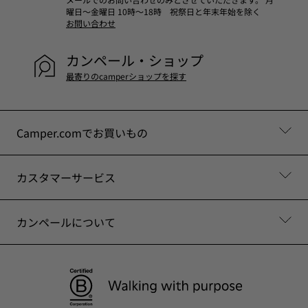
曜日～金曜日 10時～18時 祝祭日と年末年始を除く
お問い合わせ
カンペール・ショップ
最寄りのcamperショップを探す
Camper.comでお買いもの
カスタマーサービス
カンペールについて