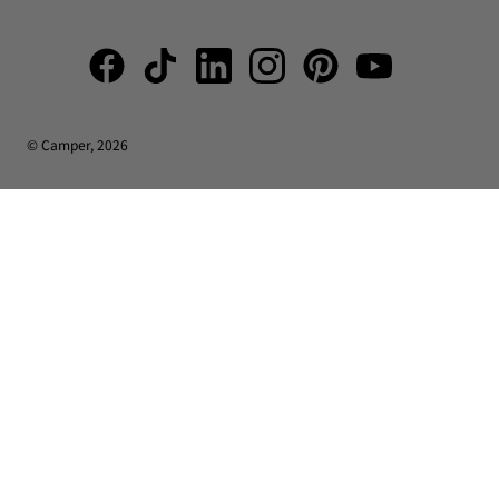
© Camper, 2026