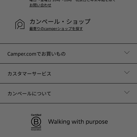
お問い合わせ
カンペール・ショップ
最寄りのcamperショップを探す
Camper.comでお買いもの
カスタマーサービス
カンペールについて