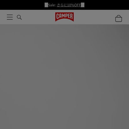
Sale:
さらに10%OFF