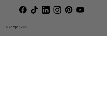
© Camper, 2026