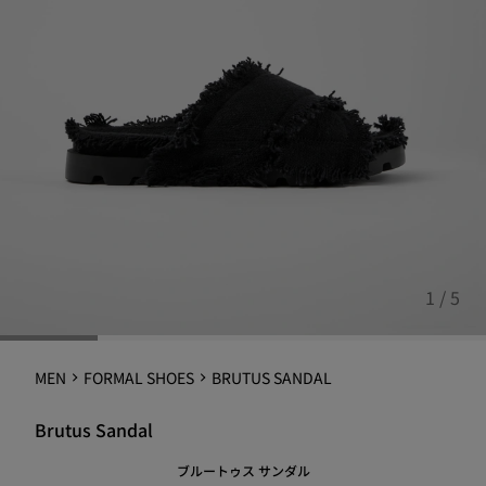
1 / 5
MEN
FORMAL SHOES
BRUTUS SANDAL
Brutus Sandal
ブルートゥス サンダル