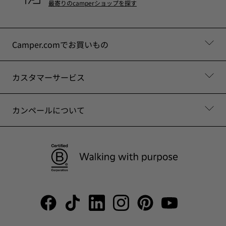
最寄りのcamperショップを探す
Camper.comでお買いもの
カスタマーサービス
カンペールについて