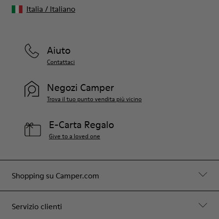
Italia
/
Italiano
Aiuto
Contattaci
Negozi Camper
Trova il tuo punto vendita più vicino
E-Carta Regalo
Give to a loved one
Shopping su Camper.com
Servizio clienti