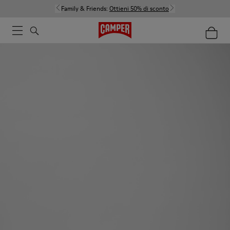
Family & Friends:
Ottieni 50% di sconto