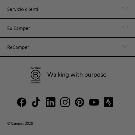
Servizio clienti
Su Camper
ReCamper
© Camper, 2026