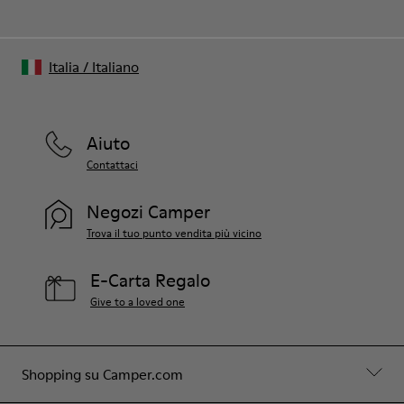
Italia
/
Italiano
Aiuto
Contattaci
Negozi Camper
Trova il tuo punto vendita più vicino
E-Carta Regalo
Give to a loved one
Shopping su Camper.com