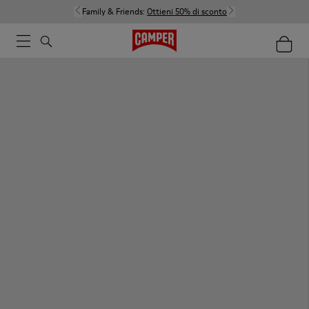
Family & Friends:
Ottieni 50% di sconto