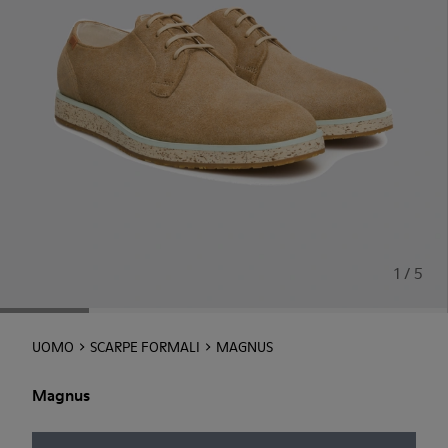
1 / 5
UOMO
SCARPE FORMALI
MAGNUS
Magnus