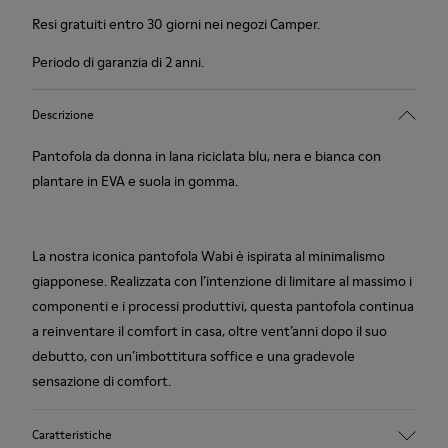
Resi gratuiti entro 30 giorni nei negozi Camper.
Periodo di garanzia di 2 anni.
Descrizione
Pantofola da donna in lana riciclata blu, nera e bianca con
plantare in EVA e suola in gomma.
La nostra iconica pantofola Wabi è ispirata al minimalismo
giapponese. Realizzata con l’intenzione di limitare al massimo i
componenti e i processi produttivi, questa pantofola continua
a reinventare il comfort in casa, oltre vent’anni dopo il suo
debutto, con un’imbottitura soffice e una gradevole
sensazione di comfort.
Caratteristiche