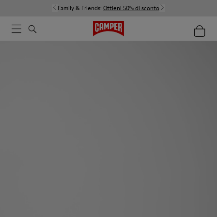
Family & Friends:
Ottieni 50% di sconto