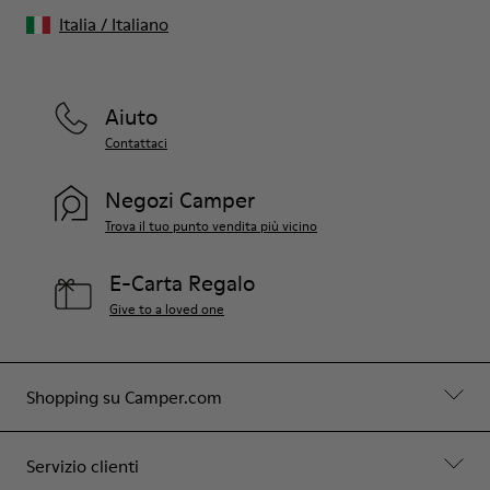
Italia
/
Italiano
Aiuto
Contattaci
Negozi Camper
Trova il tuo punto vendita più vicino
E-Carta Regalo
Give to a loved one
Shopping su Camper.com
Servizio clienti