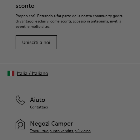
sconto
Proprio così. Entrando a far parte della nostra community godrai
di vantaggi esclusivi come sconti, accesso in anteprima, inviti a
eventi e molto altro.
Unisciti a noi
Italia
/
Italiano
Aiuto
Contattaci
Negozi Camper
Trova il tuo punto vendita più vicino