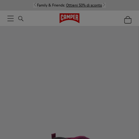
Family & Friends:
Ottieni 50% di sconto