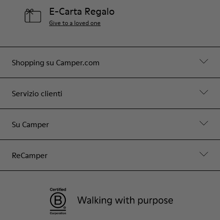
E-Carta Regalo
Give to a loved one
Shopping su Camper.com
Servizio clienti
Su Camper
ReCamper