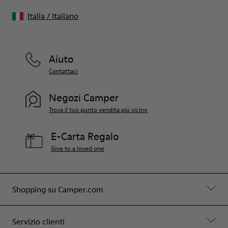
Italia
/
Italiano
Aiuto
Contattaci
Negozi Camper
Trova il tuo punto vendita più vicino
E-Carta Regalo
Give to a loved one
Shopping su Camper.com
Servizio clienti