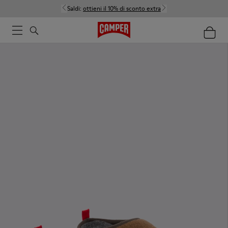
Saldi:
ottieni il 10% di sconto extra