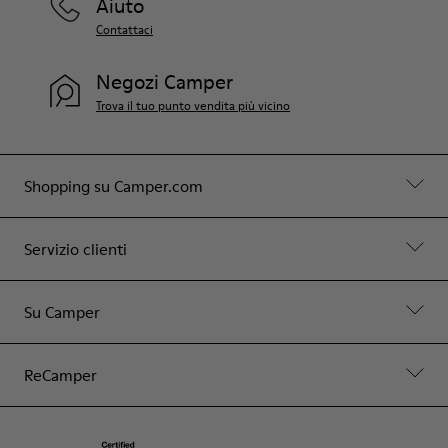
Aiuto
Contattaci
Negozi Camper
Trova il tuo punto vendita più vicino
Shopping su Camper.com
Servizio clienti
Su Camper
ReCamper