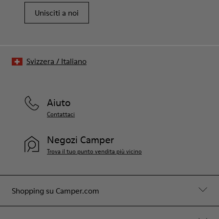
Unisciti a noi
Svizzera
/
Italiano
Aiuto
Contattaci
Negozi Camper
Trova il tuo punto vendita più vicino
Shopping su Camper.com