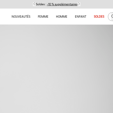
Soldes :
-10 % supplémentaires
C
NOUVEAUTÉS
FEMME
HOMME
ENFANT
SOLDES