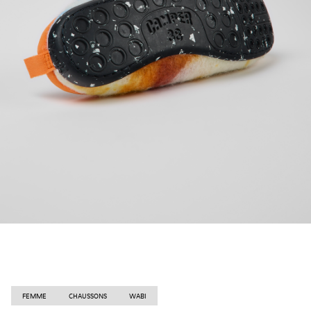
FEMME
CHAUSSONS
WABI