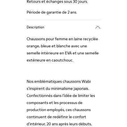
Retours et échanges sous 30 jours.
Période de garantie de 2 ans.
Description
Chaussons pour femme en laine recyclée
orange, bleue et blanche avec une
semelle intérieure en EVA et une semelle
extérieure en caoutchouc.
Nos emblématiques chaussons Wabi
s’inspirent du minimalisme japonais.
Confectionnés dans l’idée de limiter les
composants et les processus de
production employés, ces chaussons
continuent de redéfinir le confort
d’intérieur, 20 ans après leurs débuts,