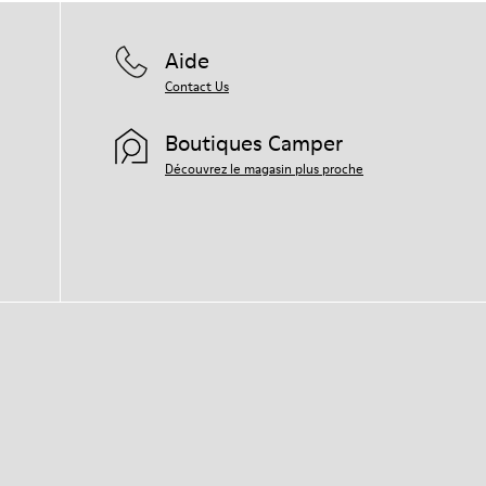
Aide
Contact Us
Boutiques Camper
Découvrez le magasin plus proche