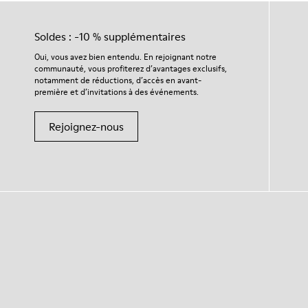
Soldes : -10 % supplémentaires
Oui, vous avez bien entendu. En rejoignant notre
communauté, vous profiterez d’avantages exclusifs,
notamment de réductions, d’accès en avant-
première et d’invitations à des événements.
Rejoignez-nous