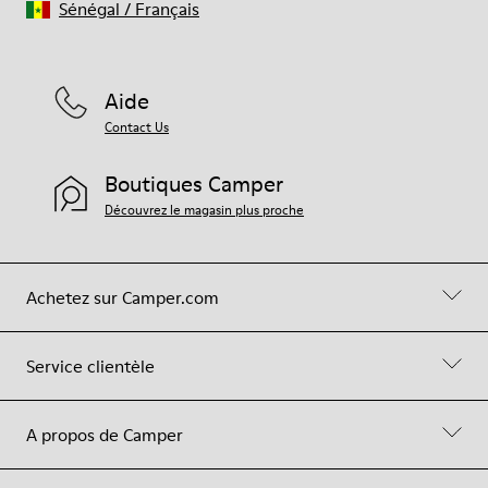
Sénégal
/
Français
Aide
Contact Us
Boutiques Camper
Découvrez le magasin plus proche
Achetez sur Camper.com
Service clientèle
A propos de Camper