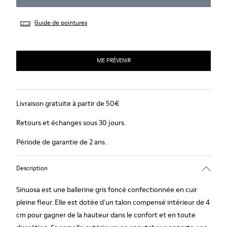
Guide de pointures
ME PRÉVENIR
Livraison gratuite à partir de 50€
Retours et échanges sous 30 jours.
Période de garantie de 2 ans.
Description
Sinuosa est une ballerine gris foncé confectionnée en cuir
pleine fleur. Elle est dotée d'un talon compensé intérieur de 4
cm pour gagner de la hauteur dans le confort et en toute