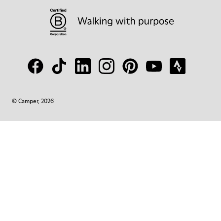
© Camper, 2026