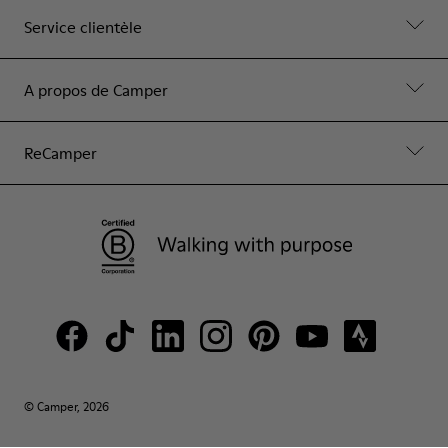
Service clientèle
A propos de Camper
ReCamper
© Camper, 2026