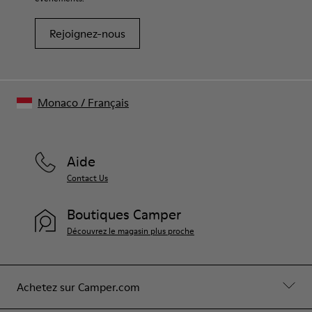
Rejoignez-nous
Monaco
/
Français
Aide
Contact Us
Boutiques Camper
Découvrez le magasin plus proche
Achetez sur Camper.com