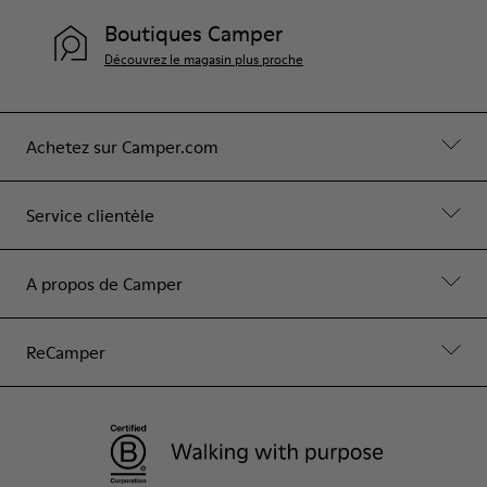
Boutiques Camper
Découvrez le magasin plus proche
Achetez sur Camper.com
Service clientèle
A propos de Camper
ReCamper